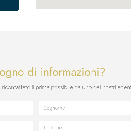
sogno di informazioni?
 ricontattato il prima possibile da uno dei nostri agent