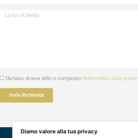
Dichiaro di aver letto e compreso
l'informativa sulla priva
Invia Richiesta
Diamo valore alla tua privacy