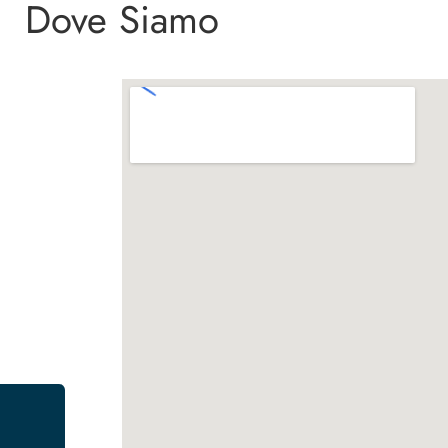
Dove Siamo