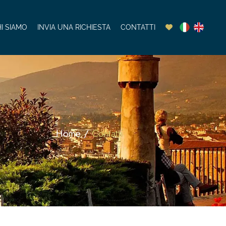
I SIAMO
INVIA UNA RICHIESTA
CONTATTI
Home /
Contatti