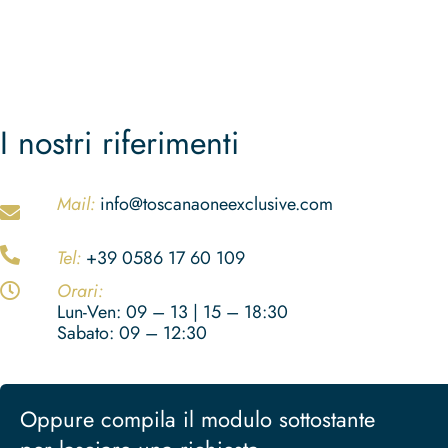
I nostri riferimenti
Mail:
info@toscanaoneexclusive.com
Tel:
+39 0586 17 60 109
Orari:
Lun-Ven: 09 – 13 | 15 – 18:30
Sabato: 09 – 12:30
Oppure compila il modulo sottostante