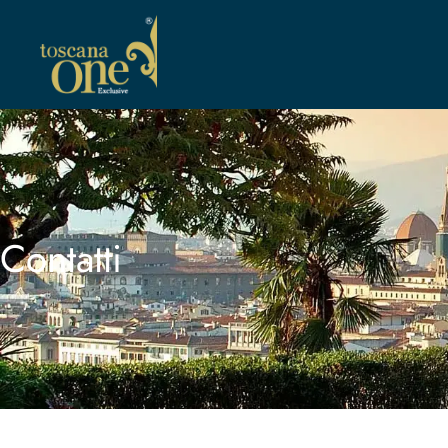
Contatti