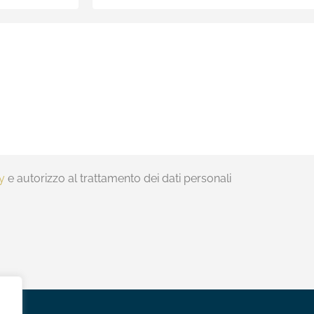
cy
e autorizzo al trattamento dei dati personali